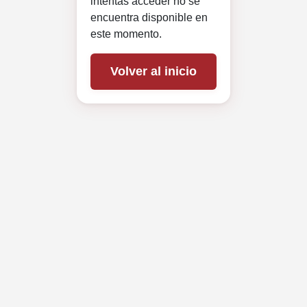
intentas acceder no se
encuentra disponible en
este momento.
Volver al inicio