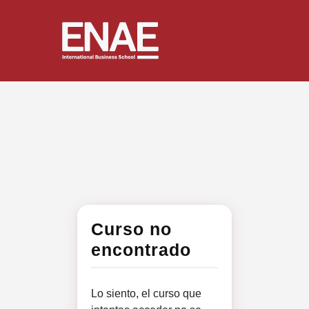
Curso no
encontrado
Lo siento, el curso que