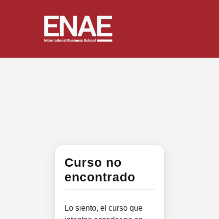
Curso no
encontrado
Lo siento, el curso que