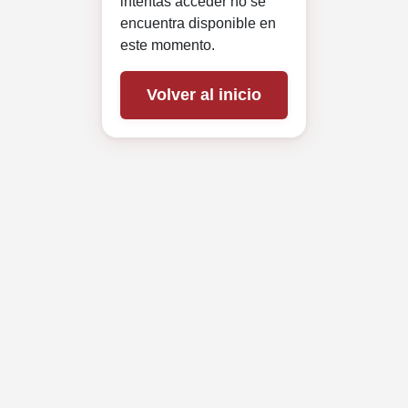
intentas acceder no se
encuentra disponible en
este momento.
Volver al inicio