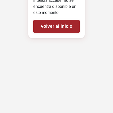
intentas acceder no se
encuentra disponible en
este momento.
Volver al inicio