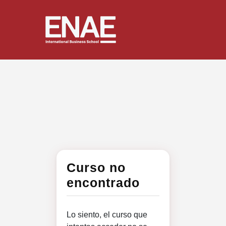
Curso no
encontrado
Lo siento, el curso que