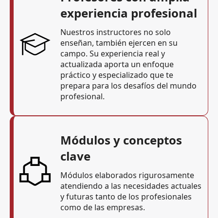
experiencia profesional
Nuestros instructores no solo
enseñan, también ejercen en su
campo. Su experiencia real y
actualizada aporta un enfoque
práctico y especializado que te
prepara para los desafíos del mundo
profesional.
Módulos y conceptos
clave
Módulos elaborados rigurosamente
atendiendo a las necesidades actuales
y futuras tanto de los profesionales
como de las empresas.