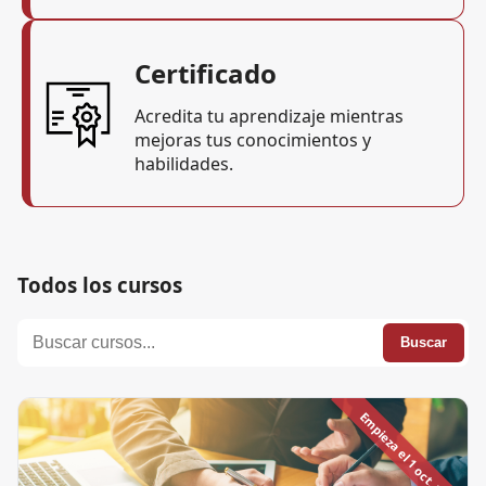
Certificado
Acredita tu aprendizaje mientras
mejoras tus conocimientos y
habilidades.
Todos los cursos
Buscar
Empieza el 1 oct. 2026