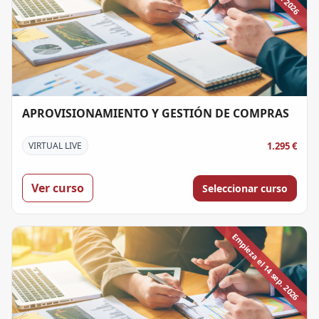
APROVISIONAMIENTO Y GESTIÓN DE COMPRAS
1.295 €
VIRTUAL LIVE
Ver curso
Seleccionar curso
Empieza el 14 sep. 2026