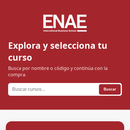
Explora y selecciona tu
curso
Busca por nombre o código y continúa con la
compra.
Buscar