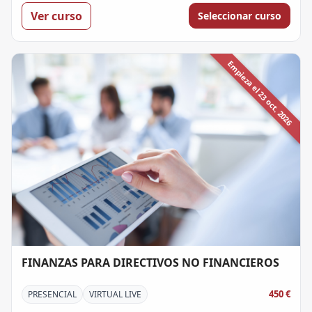
Ver curso
Seleccionar curso
Empieza el 23 oct. 2026
FINANZAS PARA DIRECTIVOS NO FINANCIEROS
450 €
PRESENCIAL
VIRTUAL LIVE